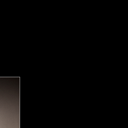
PAÑA ESPECIFICA.