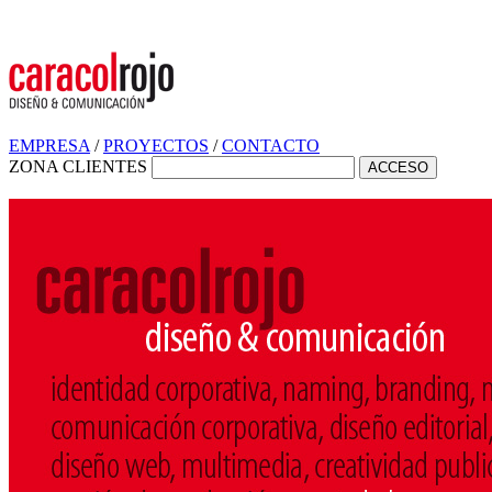
EMPRESA
/
PROYECTOS
/
CONTACTO
ZONA CLIENTES